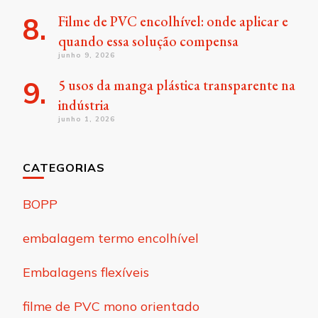
Filme de PVC encolhível: onde aplicar e
quando essa solução compensa
junho 9, 2026
5 usos da manga plástica transparente na
indústria
junho 1, 2026
CATEGORIAS
BOPP
embalagem termo encolhível
Embalagens flexíveis
filme de PVC mono orientado