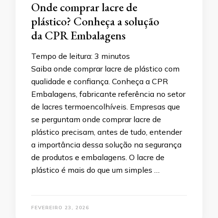
Onde comprar lacre de
plástico? Conheça a solução
da CPR Embalagens
Tempo de leitura:
3
minutos
Saiba onde comprar lacre de plástico com
qualidade e confiança. Conheça a CPR
Embalagens, fabricante referência no setor
de lacres termoencolhíveis. Empresas que
se perguntam onde comprar lacre de
plástico precisam, antes de tudo, entender
a importância dessa solução na segurança
de produtos e embalagens. O lacre de
plástico é mais do que um simples …
FEVEREIRO 23, 2026