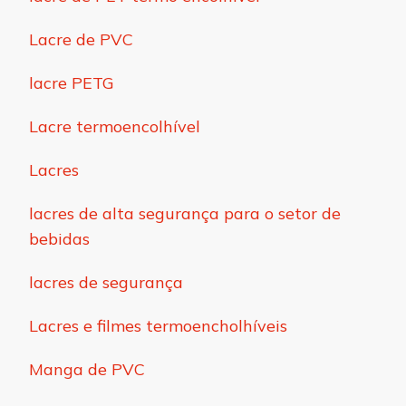
Lacre de PVC
lacre PETG
Lacre termoencolhível
Lacres
lacres de alta segurança para o setor de
bebidas
lacres de segurança
Lacres e filmes termoencholhíveis
Manga de PVC