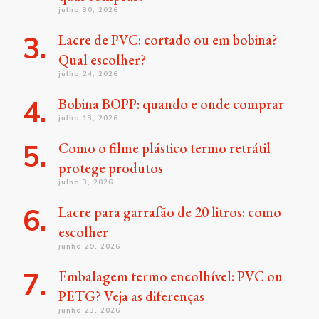
julho 30, 2026
Lacre de PVC: cortado ou em bobina?
Qual escolher?
julho 24, 2026
Bobina BOPP: quando e onde comprar
julho 13, 2026
Como o filme plástico termo retrátil
protege produtos
julho 3, 2026
Lacre para garrafão de 20 litros: como
escolher
junho 29, 2026
Embalagem termo encolhível: PVC ou
PETG? Veja as diferenças
junho 23, 2026