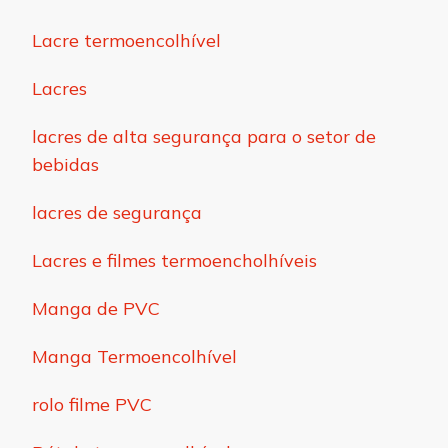
Lacre termoencolhível
Lacres
lacres de alta segurança para o setor de
bebidas
lacres de segurança
Lacres e filmes termoencholhíveis
Manga de PVC
Manga Termoencolhível
rolo filme PVC