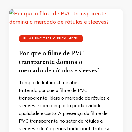
FILME PVC TERMO ENCOLHÍVEL
Por que o filme de PVC
transparente domina o
mercado de rótulos e sleeves?
Tempo de leitura:
4
minutos
Entenda por que o filme de PVC
transparente lidera o mercado de rótulos e
sleeves e como impacta produtividade,
qualidade e custo. A presença do filme de
PVC transparente no setor de rótulos e
sleeves não é apenas tradicional. Trata-se