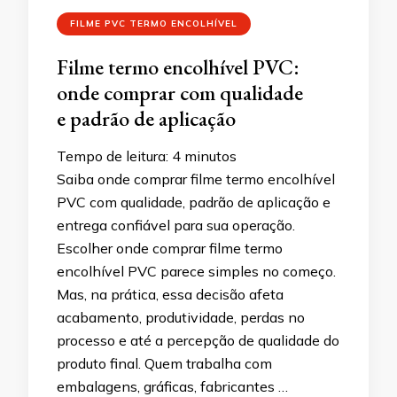
FILME PVC TERMO ENCOLHÍVEL
Filme termo encolhível PVC:
onde comprar com qualidade
e padrão de aplicação
Tempo de leitura:
4
minutos
Saiba onde comprar filme termo encolhível
PVC com qualidade, padrão de aplicação e
entrega confiável para sua operação.
Escolher onde comprar filme termo
encolhível PVC parece simples no começo.
Mas, na prática, essa decisão afeta
acabamento, produtividade, perdas no
processo e até a percepção de qualidade do
produto final. Quem trabalha com
embalagens, gráficas, fabricantes …