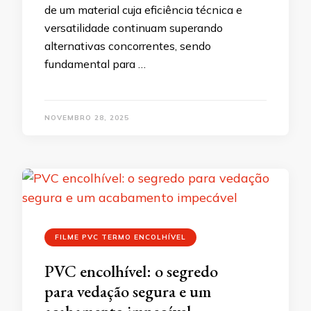
de um material cuja eficiência técnica e
versatilidade continuam superando
alternativas concorrentes, sendo
fundamental para …
NOVEMBRO 28, 2025
FILME PVC TERMO ENCOLHÍVEL
PVC encolhível: o segredo
para vedação segura e um