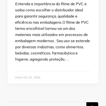
Entenda a importância do filme de PVC e
saiba como escolher o distribuidor ideal
para garantir segurança, qualidade e
eficiência nas embalagens O filme de PVC
termo encolhível tornou-se um dos
materiais mais utilizados em processos de
embalagem modernos. Seu uso se estende
por diversas indústrias, como alimentos,
bebidas, cosméticos, farmacêutica e
higiene, agregando proteção, …
AGOSTO 25, 2025
Procurando