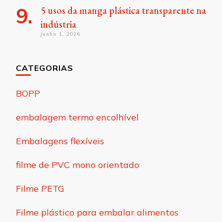
5 usos da manga plástica transparente na
indústria
junho 1, 2026
CATEGORIAS
BOPP
embalagem termo encolhível
Embalagens flexíveis
filme de PVC mono orientado
Filme PETG
Filme plástico para embalar alimentos