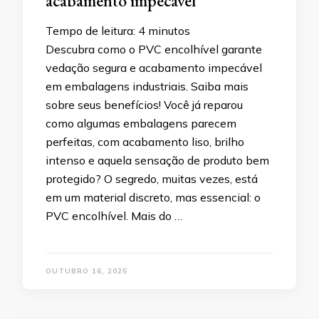
acabamento impecável
Tempo de leitura:
4
minutos
Descubra como o PVC encolhível garante
vedação segura e acabamento impecável
em embalagens industriais. Saiba mais
sobre seus benefícios! Você já reparou
como algumas embalagens parecem
perfeitas, com acabamento liso, brilho
intenso e aquela sensação de produto bem
protegido? O segredo, muitas vezes, está
em um material discreto, mas essencial: o
PVC encolhível. Mais do …
OUTUBRO 16, 2025