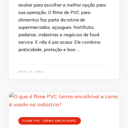
avaliar para escolher a melhor opção para
sua operação. O filme de PVC para
alimentos faz parte da rotina de
supermercados, açougues, hortifrutis,
padarias, indústrias e negócios de food
service. E não é por acaso. Ele combina
praticidade, proteção e boa …
MAIO 11, 2026
FILME PVC TERMO ENCOLHÍVEL