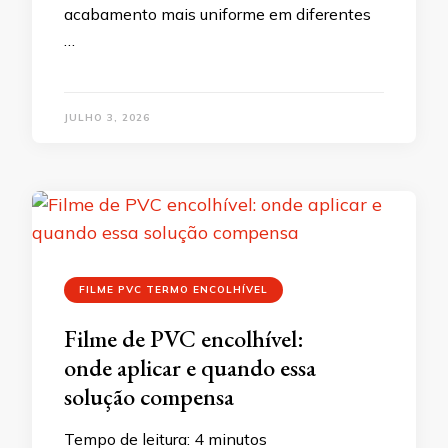
acabamento mais uniforme em diferentes
…
JULHO 3, 2026
FILME PVC TERMO ENCOLHÍVEL
Filme de PVC encolhível:
onde aplicar e quando essa
solução compensa
Tempo de leitura:
4
minutos