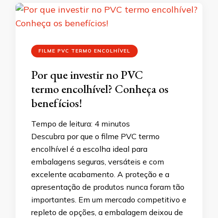
FILME PVC TERMO ENCOLHÍVEL
Por que investir no PVC
termo encolhível? Conheça os
benefícios!
Tempo de leitura:
4
minutos
Descubra por que o filme PVC termo
encolhível é a escolha ideal para
embalagens seguras, versáteis e com
excelente acabamento. A proteção e a
apresentação de produtos nunca foram tão
importantes. Em um mercado competitivo e
repleto de opções, a embalagem deixou de