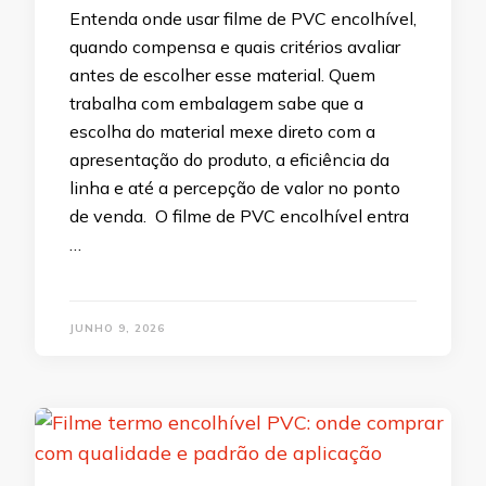
Entenda onde usar filme de PVC encolhível,
quando compensa e quais critérios avaliar
antes de escolher esse material. Quem
trabalha com embalagem sabe que a
escolha do material mexe direto com a
apresentação do produto, a eficiência da
linha e até a percepção de valor no ponto
de venda. O filme de PVC encolhível entra
…
JUNHO 9, 2026