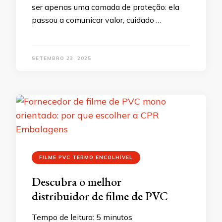
ser apenas uma camada de proteção: ela
passou a comunicar valor, cuidado …
SETEMBRO 23, 2025
FILME PVC TERMO ENCOLHÍVEL
Descubra o melhor
distribuidor de filme de PVC
Tempo de leitura:
5
minutos