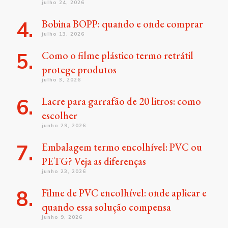
julho 24, 2026
Bobina BOPP: quando e onde comprar
julho 13, 2026
Como o filme plástico termo retrátil
protege produtos
julho 3, 2026
Lacre para garrafão de 20 litros: como
escolher
junho 29, 2026
Embalagem termo encolhível: PVC ou
PETG? Veja as diferenças
junho 23, 2026
Filme de PVC encolhível: onde aplicar e
quando essa solução compensa
junho 9, 2026