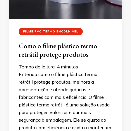
FILME PVC TERMO ENCOLHÍVEL
Como o filme plástico termo
retrátil protege produtos
Tempo de leitura:
4
minutos
Entenda como o filme plástico termo
retrátil protege produtos, melhora a
apresentação e atende gráficas e
fabricantes com mais eficiência. O filme
plástico termo retrátil é uma solução usada
para proteger, valorizar e dar mais
segurança à embalagem. Ele se ajusta ao
produto com eficiência e ajuda a manter um