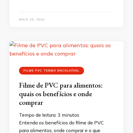
MAIO 25, 2026
FILME PVC TERMO ENCOLHÍVEL
Filme de PVC para alimentos:
quais os benefícios e onde
comprar
Tempo de leitura:
3
minutos
Entenda os benefícios do filme de PVC
para alimentos, onde comprar e o que