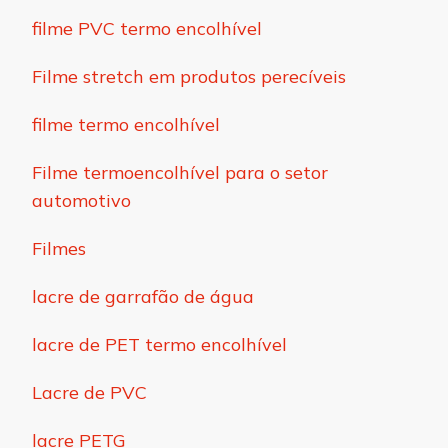
filme PVC termo encolhível
Filme stretch em produtos perecíveis
filme termo encolhível
Filme termoencolhível para o setor
automotivo
Filmes
lacre de garrafão de água
lacre de PET termo encolhível
Lacre de PVC
lacre PETG