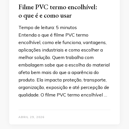
Filme PVC termo encolhível:
o que é e como usar
Tempo de leitura:
5
minutos
Entenda o que é filme PVC termo
encolhível, como ele funciona, vantagens,
aplicações industriais e como escolher a
melhor solução. Quem trabalha com
embalagem sabe que a escolha do material
afeta bem mais do que a aparência do
produto. Ela impacta proteção, transporte,
organização, exposição e até percepção de
qualidade. O filme PVC termo encolhível …
ABRIL 29, 2026