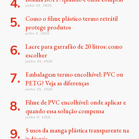
julho 13, 2026
Como o filme plástico termo retrátil
protege produtos
julho 3, 2026
Lacre para garrafão de 20 litros: como
escolher
junho 29, 2026
Embalagem termo encolhível: PVC ou
PETG? Veja as diferenças
junho 23, 2026
Filme de PVC encolhível: onde aplicar e
quando essa solução compensa
junho 9, 2026
5 usos da manga plástica transparente na