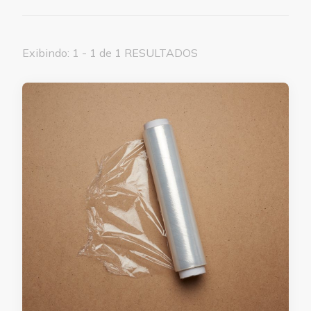
Exibindo: 1 - 1 de 1 RESULTADOS