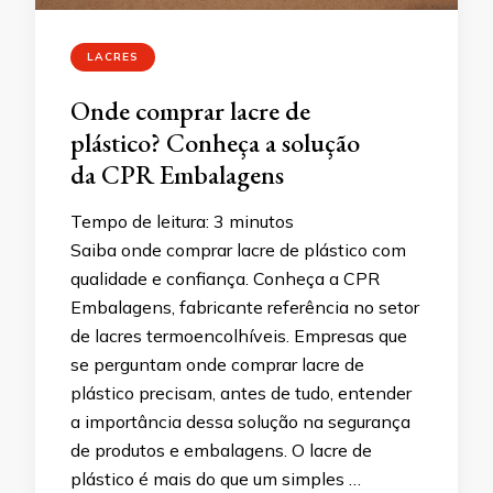
LACRES
Onde comprar lacre de
plástico? Conheça a solução
da CPR Embalagens
Tempo de leitura:
3
minutos
Saiba onde comprar lacre de plástico com
qualidade e confiança. Conheça a CPR
Embalagens, fabricante referência no setor
de lacres termoencolhíveis. Empresas que
se perguntam onde comprar lacre de
plástico precisam, antes de tudo, entender
a importância dessa solução na segurança
de produtos e embalagens. O lacre de
plástico é mais do que um simples …