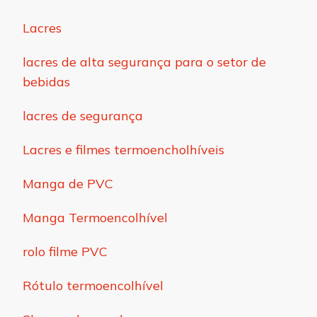
Lacres
lacres de alta segurança para o setor de
bebidas
lacres de segurança
Lacres e filmes termoencholhíveis
Manga de PVC
Manga Termoencolhível
rolo filme PVC
Rótulo termoencolhível