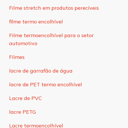
Filme stretch em produtos perecíveis
filme termo encolhível
Filme termoencolhível para o setor
automotivo
Filmes
lacre de garrafão de água
lacre de PET termo encolhível
Lacre de PVC
lacre PETG
Lacre termoencolhível