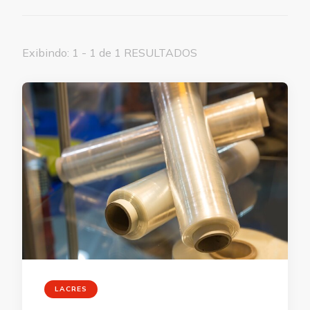
Exibindo: 1 - 1 de 1 RESULTADOS
LACRES