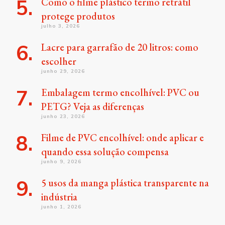
Como o filme plástico termo retrátil
protege produtos
julho 3, 2026
Lacre para garrafão de 20 litros: como
escolher
junho 29, 2026
Embalagem termo encolhível: PVC ou
PETG? Veja as diferenças
junho 23, 2026
Filme de PVC encolhível: onde aplicar e
quando essa solução compensa
junho 9, 2026
5 usos da manga plástica transparente na
indústria
junho 1, 2026