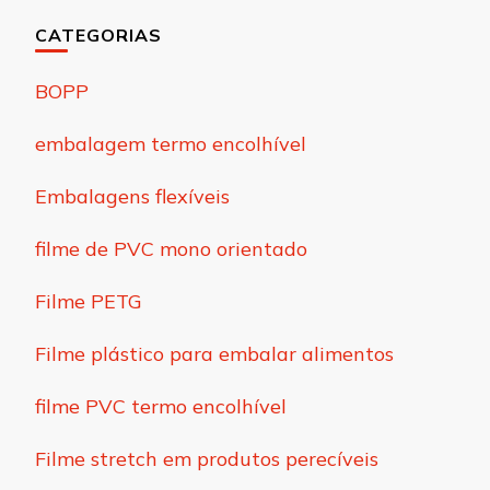
CATEGORIAS
BOPP
embalagem termo encolhível
Embalagens flexíveis
filme de PVC mono orientado
Filme PETG
Filme plástico para embalar alimentos
filme PVC termo encolhível
Filme stretch em produtos perecíveis