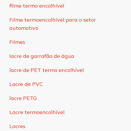
filme termo encolhível
Filme termoencolhível para o setor
automotivo
Filmes
lacre de garrafão de água
lacre de PET termo encolhível
Lacre de PVC
lacre PETG
Lacre termoencolhível
Lacres