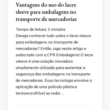
Vantagens do uso do lacre
sleeve para embalagens no
transporte de mercadorias
Tempo de leitura:
3
minutos
Deseja conhecer tudo sobre o lacre sleeve
para embalagens no transporte de
mercadorias? Então, siga neste artigo e
saiba tudo com a CPR Embalagens! O lacre
sleeve é uma solução inovadora
amplamente utilizada para aumentar a
segurança das embalagens no transporte
de mercadorias. Essa tecnologia envolve a
aplicação de uma película plástica
termoencolhível ao redor …