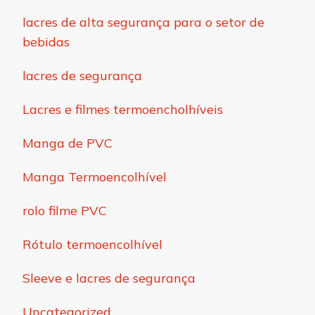
lacres de alta segurança para o setor de
bebidas
lacres de segurança
Lacres e filmes termoencholhíveis
Manga de PVC
Manga Termoencolhível
rolo filme PVC
Rótulo termoencolhível
Sleeve e lacres de segurança
Uncategorized