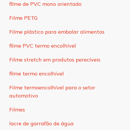
filme de PVC mono orientado
Filme PETG
Filme plástico para embalar alimentos
filme PVC termo encolhível
Filme stretch em produtos perecíveis
filme termo encolhível
Filme termoencolhível para o setor
automotivo
Filmes
lacre de garrafão de água