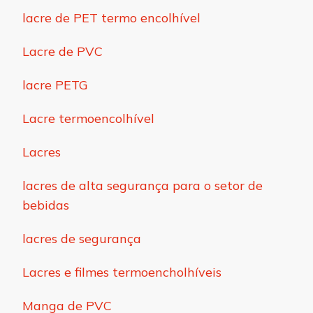
lacre de PET termo encolhível
Lacre de PVC
lacre PETG
Lacre termoencolhível
Lacres
lacres de alta segurança para o setor de
bebidas
lacres de segurança
Lacres e filmes termoencholhíveis
Manga de PVC