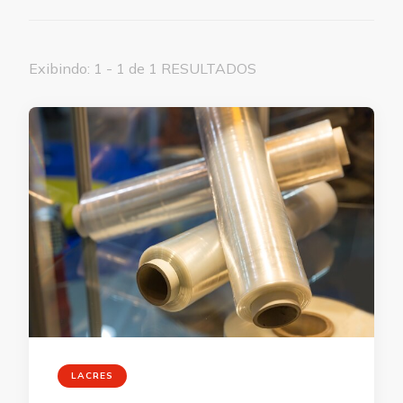
Exibindo: 1 - 1 de 1 RESULTADOS
LACRES