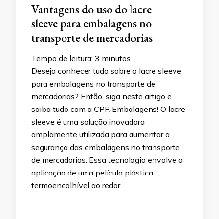
Vantagens do uso do lacre
sleeve para embalagens no
transporte de mercadorias
Tempo de leitura:
3
minutos
Deseja conhecer tudo sobre o lacre sleeve
para embalagens no transporte de
mercadorias? Então, siga neste artigo e
saiba tudo com a CPR Embalagens! O lacre
sleeve é uma solução inovadora
amplamente utilizada para aumentar a
segurança das embalagens no transporte
de mercadorias. Essa tecnologia envolve a
aplicação de uma película plástica
termoencolhível ao redor …