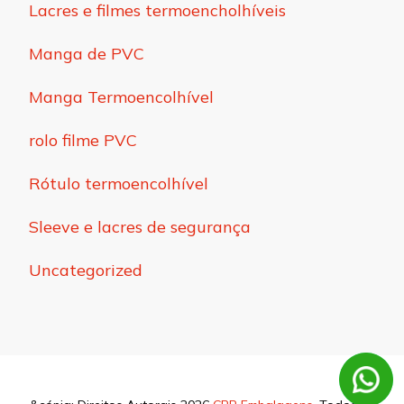
Lacres e filmes termoencholhíveis
Manga de PVC
Manga Termoencolhível
rolo filme PVC
Rótulo termoencolhível
Sleeve e lacres de segurança
Uncategorized