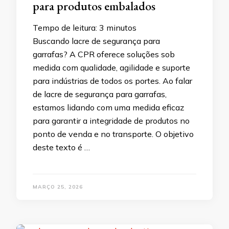
para produtos embalados
Tempo de leitura:
3
minutos
Buscando lacre de segurança para
garrafas? A CPR oferece soluções sob
medida com qualidade, agilidade e suporte
para indústrias de todos os portes. Ao falar
de lacre de segurança para garrafas,
estamos lidando com uma medida eficaz
para garantir a integridade de produtos no
ponto de venda e no transporte. O objetivo
deste texto é …
MARÇO 25, 2026