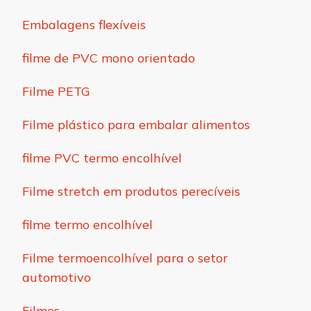
Embalagens flexíveis
filme de PVC mono orientado
Filme PETG
Filme plástico para embalar alimentos
filme PVC termo encolhível
Filme stretch em produtos perecíveis
filme termo encolhível
Filme termoencolhível para o setor
automotivo
Filmes