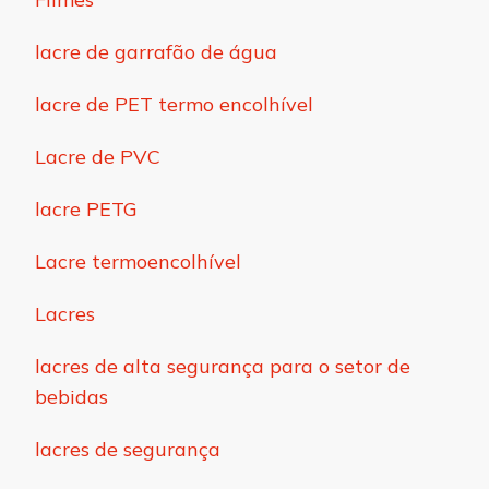
lacre de garrafão de água
lacre de PET termo encolhível
Lacre de PVC
lacre PETG
Lacre termoencolhível
Lacres
lacres de alta segurança para o setor de
bebidas
lacres de segurança