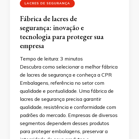
LACRES DE SEGURANÇA
Fábrica de lacres de
segurança: inovação e
tecnologia para proteger sua
empresa
Tempo de leitura:
3
minutos
Descubra como selecionar a melhor fábrica
de lacres de segurança e conheça a CPR
Embalagens, referência no setor com
qualidade e pontualidade. Uma fábrica de
lacres de segurança precisa garantir
qualidade, resistência e conformidade com
padrões do mercado. Empresas de diversos
segmentos dependem desses produtos
para proteger embalagens, preservar a