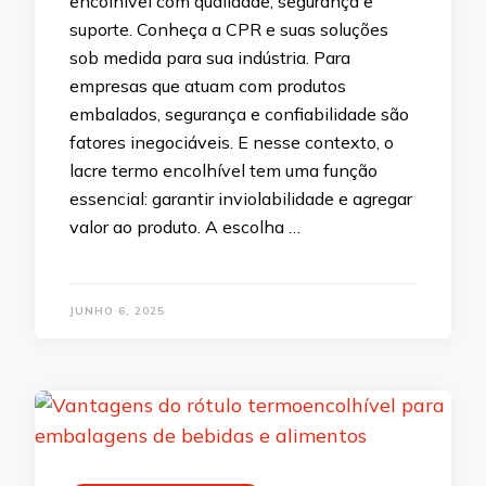
encolhível com qualidade, segurança e
suporte. Conheça a CPR e suas soluções
sob medida para sua indústria. Para
empresas que atuam com produtos
embalados, segurança e confiabilidade são
fatores inegociáveis. E nesse contexto, o
lacre termo encolhível tem uma função
essencial: garantir inviolabilidade e agregar
valor ao produto. A escolha …
JUNHO 6, 2025