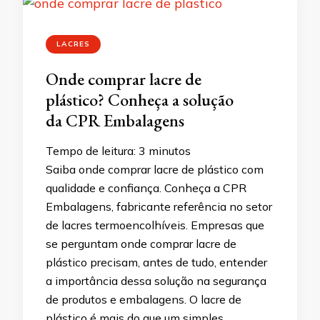
LACRES
Onde comprar lacre de
plástico? Conheça a solução
da CPR Embalagens
Tempo de leitura:
3
minutos
Saiba onde comprar lacre de plástico com
qualidade e confiança. Conheça a CPR
Embalagens, fabricante referência no setor
de lacres termoencolhíveis. Empresas que
se perguntam onde comprar lacre de
plástico precisam, antes de tudo, entender
a importância dessa solução na segurança
de produtos e embalagens. O lacre de
plástico é mais do que um simples …