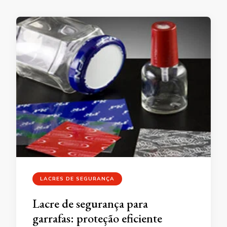
LACRES DE SEGURANÇA
Lacre de segurança para
garrafas: proteção eficiente