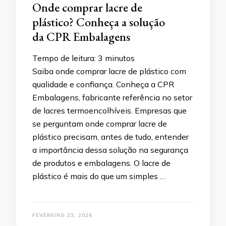
Onde comprar lacre de
plástico? Conheça a solução
da CPR Embalagens
Tempo de leitura:
3
minutos
Saiba onde comprar lacre de plástico com
qualidade e confiança. Conheça a CPR
Embalagens, fabricante referência no setor
de lacres termoencolhíveis. Empresas que
se perguntam onde comprar lacre de
plástico precisam, antes de tudo, entender
a importância dessa solução na segurança
de produtos e embalagens. O lacre de
plástico é mais do que um simples …
FEVEREIRO 23, 2026