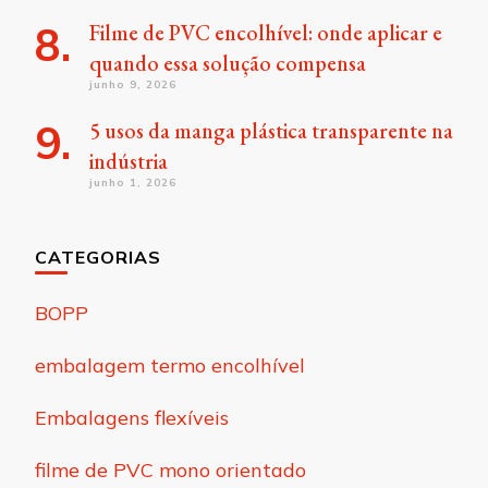
Filme de PVC encolhível: onde aplicar e
quando essa solução compensa
junho 9, 2026
5 usos da manga plástica transparente na
indústria
junho 1, 2026
CATEGORIAS
BOPP
embalagem termo encolhível
Embalagens flexíveis
filme de PVC mono orientado