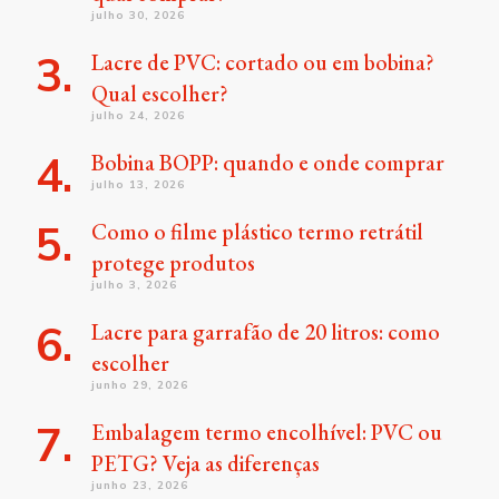
julho 30, 2026
Lacre de PVC: cortado ou em bobina?
Qual escolher?
julho 24, 2026
Bobina BOPP: quando e onde comprar
julho 13, 2026
Como o filme plástico termo retrátil
protege produtos
julho 3, 2026
Lacre para garrafão de 20 litros: como
escolher
junho 29, 2026
Embalagem termo encolhível: PVC ou
PETG? Veja as diferenças
junho 23, 2026