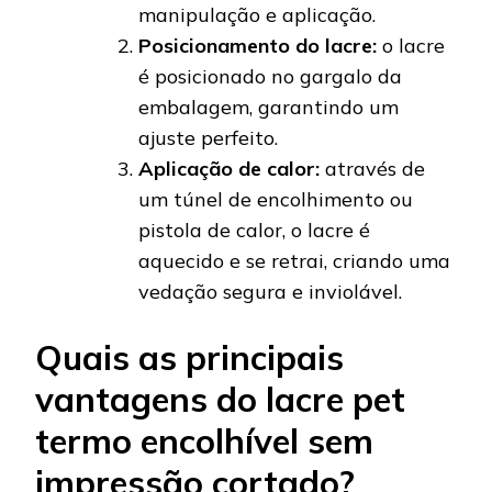
manipulação e aplicação.
Posicionamento do lacre:
o lacre
é posicionado no gargalo da
embalagem, garantindo um
ajuste perfeito.
Aplicação de calor:
através de
um túnel de encolhimento ou
pistola de calor, o lacre é
aquecido e se retrai, criando uma
vedação segura e inviolável.
Quais as principais
vantagens do lacre pet
termo encolhível sem
impressão cortado?