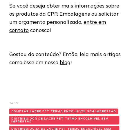
Se você deseja obter mais informações sobre
os produtos da CPR Embalagens ou solicitar
um orçamento personalizado,
entre em
contato
conosco!
Gostou do conteúdo? Então, leia mais artigos
como esse em nosso
blog
!
TAGS:
COMPRAR LACRE PET TERMO ENCOLHÍVEL SEM IMPRESSÃO
DISTRIBUIDOR DE LACRE PET TERMO ENCOLHÍVEL SEM
IMPRESSÃO
DISTRIBUIDORA DE LACRE PET TERMO ENCOLHÍVEL SEM