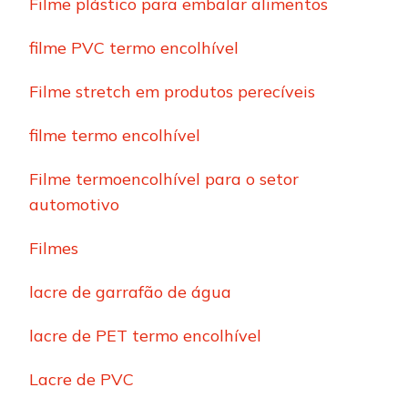
Filme plástico para embalar alimentos
filme PVC termo encolhível
Filme stretch em produtos perecíveis
filme termo encolhível
Filme termoencolhível para o setor
automotivo
Filmes
lacre de garrafão de água
lacre de PET termo encolhível
Lacre de PVC