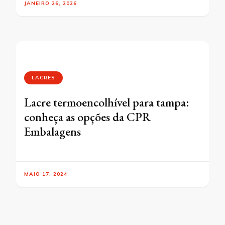
JANEIRO 26, 2026
LACRES
Lacre termoencolhível para tampa:
conheça as opções da CPR
Embalagens
MAIO 17, 2024