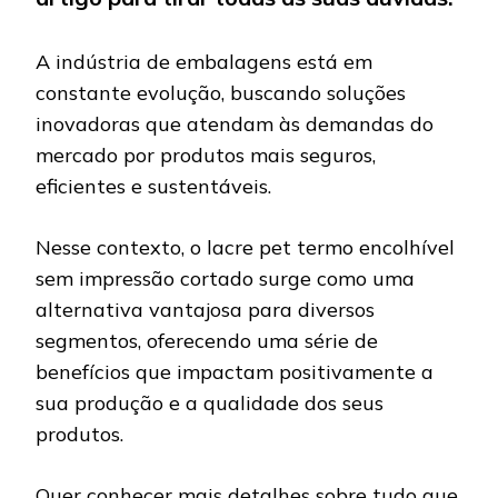
A indústria de embalagens está em
constante evolução, buscando soluções
inovadoras que atendam às demandas do
mercado por produtos mais seguros,
eficientes e sustentáveis.
Nesse contexto, o lacre pet termo encolhível
sem impressão cortado surge como uma
alternativa vantajosa para diversos
segmentos, oferecendo uma série de
benefícios que impactam positivamente a
sua produção e a qualidade dos seus
produtos.
Quer conhecer mais detalhes sobre tudo que