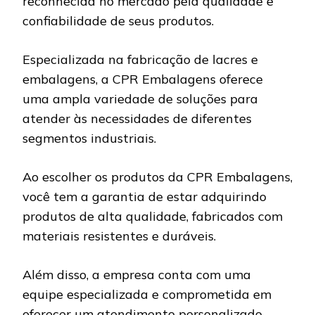
reconhecida no mercado pela qualidade e
confiabilidade de seus produtos.
Especializada na fabricação de lacres e
embalagens, a CPR Embalagens oferece
uma ampla variedade de soluções para
atender às necessidades de diferentes
segmentos industriais.
Ao escolher os produtos da CPR Embalagens,
você tem a garantia de estar adquirindo
produtos de alta qualidade, fabricados com
materiais resistentes e duráveis.
Além disso, a empresa conta com uma
equipe especializada e comprometida em
oferecer um atendimento personalizado,