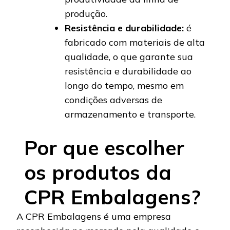
produção.
Resistência e durabilidade:
é
fabricado com materiais de alta
qualidade, o que garante sua
resistência e durabilidade ao
longo do tempo, mesmo em
condições adversas de
armazenamento e transporte.
Por que escolher
os produtos da
CPR Embalagens?
A CPR Embalagens é uma empresa