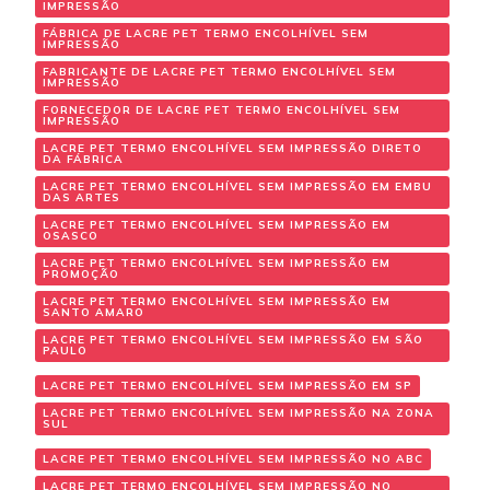
IMPRESSÃO
FÁBRICA DE LACRE PET TERMO ENCOLHÍVEL SEM
IMPRESSÃO
FABRICANTE DE LACRE PET TERMO ENCOLHÍVEL SEM
IMPRESSÃO
FORNECEDOR DE LACRE PET TERMO ENCOLHÍVEL SEM
IMPRESSÃO
LACRE PET TERMO ENCOLHÍVEL SEM IMPRESSÃO DIRETO
DA FÁBRICA
LACRE PET TERMO ENCOLHÍVEL SEM IMPRESSÃO EM EMBU
DAS ARTES
LACRE PET TERMO ENCOLHÍVEL SEM IMPRESSÃO EM
OSASCO
LACRE PET TERMO ENCOLHÍVEL SEM IMPRESSÃO EM
PROMOÇÃO
LACRE PET TERMO ENCOLHÍVEL SEM IMPRESSÃO EM
SANTO AMARO
LACRE PET TERMO ENCOLHÍVEL SEM IMPRESSÃO EM SÃO
PAULO
LACRE PET TERMO ENCOLHÍVEL SEM IMPRESSÃO EM SP
LACRE PET TERMO ENCOLHÍVEL SEM IMPRESSÃO NA ZONA
SUL
LACRE PET TERMO ENCOLHÍVEL SEM IMPRESSÃO NO ABC
LACRE PET TERMO ENCOLHÍVEL SEM IMPRESSÃO NO