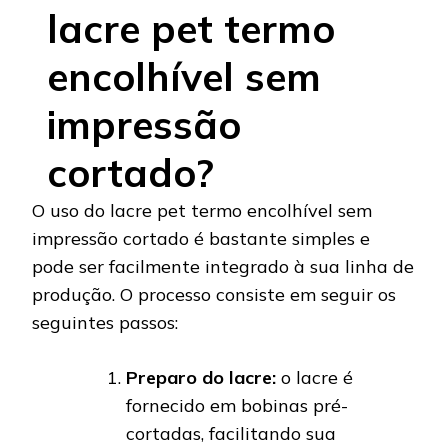
lacre pet termo
encolhível sem
impressão
cortado?
O uso do lacre pet termo encolhível sem
impressão cortado é bastante simples e
pode ser facilmente integrado à sua linha de
produção. O processo consiste em seguir os
seguintes passos:
Preparo do lacre:
o lacre é
fornecido em bobinas pré-
cortadas, facilitando sua