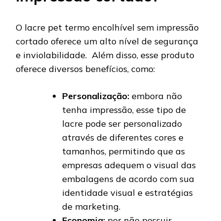
O lacre pet termo encolhível sem impressão
cortado oferece um alto nível de segurança
e inviolabilidade. Além disso, esse produto
oferece diversos benefícios, como:
Personalização:
embora não
tenha impressão, esse tipo de
lacre pode ser personalizado
através de diferentes cores e
tamanhos, permitindo que as
empresas adequem o visual das
embalagens de acordo com sua
identidade visual e estratégias
de marketing.
Economia:
por não possuir