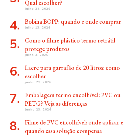
Qual escolher?
julho 24, 2026
Bobina BOPP: quando e onde comprar
julho 13, 2026
Como o filme plástico termo retrátil
protege produtos
julho 3, 2026
Lacre para garrafão de 20 litros: como
escolher
junho 29, 2026
Embalagem termo encolhível: PVC ou
PETG? Veja as diferenças
junho 23, 2026
Filme de PVC encolhível: onde aplicar e
quando essa solução compensa