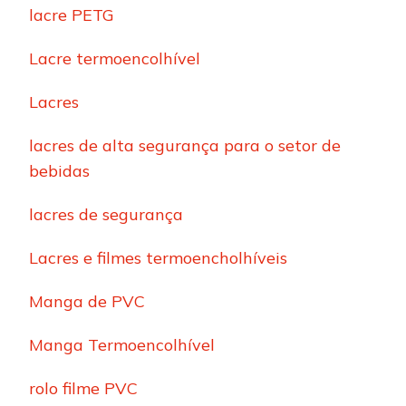
lacre PETG
Lacre termoencolhível
Lacres
lacres de alta segurança para o setor de
bebidas
lacres de segurança
Lacres e filmes termoencholhíveis
Manga de PVC
Manga Termoencolhível
rolo filme PVC