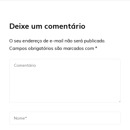
Deixe um comentário
O seu endereço de e-mail não será publicado.
Campos obrigatórios são marcados com
*