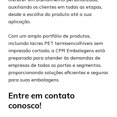
auxiliando os clientes em todas as etapas,
desde a escolha do produto até a sua
aplicação.
Com um amplo portfólio de produtos,
incluindo lacres PET termoencolhíveis sem
impressão cortado, a CPR Embalagens está
preparada para atender às demandas de
empresas de todos os portes e segmentos,
proporcionando soluções eficientes e seguras
para suas embalagens.
Entre em contato
conosco!