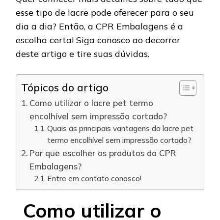
esse tipo de lacre pode oferecer para o seu
dia a dia? Então, a CPR Embalagens é a
escolha certa! Siga conosco ao decorrer
deste artigo e tire suas dúvidas.
Tópicos do artigo
Como utilizar o lacre pet termo
encolhível sem impressão cortado?
Quais as principais vantagens do lacre pet
termo encolhível sem impressão cortado?
Por que escolher os produtos da CPR
Embalagens?
Entre em contato conosco!
Como utilizar o