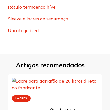
Rótulo termoencolhível
Sleeve e lacres de segurança
Uncategorized
Artigos recomendados
LACRES